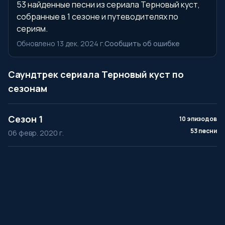
53 найденные песни из сериала Терновый куст,
собранные в 1 сезоне и путеводителях по
сериям.
Обновлено 13 дек. 2024 г.
Сообщить об ошибке
Саундтрек сериала Терновый куст по
сезонам
Сезон 1
10 эпизодов
53 песни
06 февр. 2020 г.