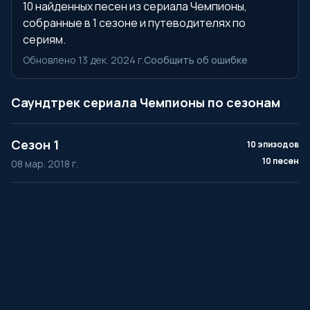
10 найденных песен из сериала Чемпионы,
собранные в 1 сезоне и путеводителях по
сериям.
Обновлено 13 дек. 2024 г.
Сообщить об ошибке
Саундтрек сериала Чемпионы по сезонам
Сезон 1
10 эпизодов
10 песен
08 мар. 2018 г.