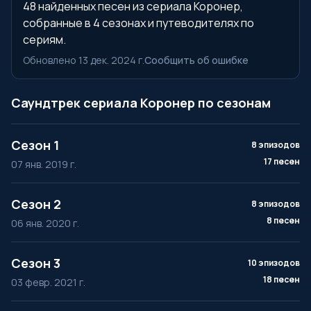
48 найденных песен из сериала Коронер,
собранные в 4 сезонах и путеводителях по
сериям.
Обновлено 13 дек. 2024 г.
Сообщить об ошибке
Саундтрек сериала Коронер по сезонам
Сезон 1
8 эпизодов
17 песен
07 янв. 2019 г.
Сезон 2
8 эпизодов
8 песен
06 янв. 2020 г.
Сезон 3
10 эпизодов
18 песен
03 февр. 2021 г.