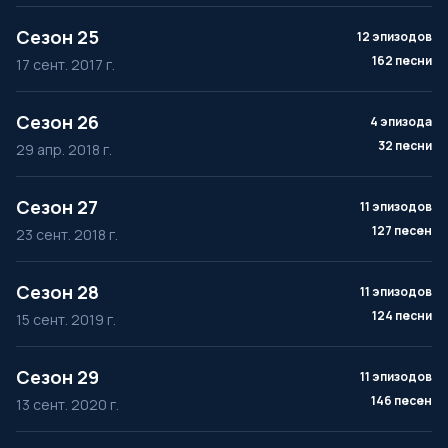
Сезон 25
12 эпизодов
162 песни
17 сент. 2017 г.
Сезон 26
4 эпизода
32 песни
29 апр. 2018 г.
Сезон 27
11 эпизодов
127 песен
23 сент. 2018 г.
Сезон 28
11 эпизодов
124 песни
15 сент. 2019 г.
Сезон 29
11 эпизодов
146 песен
13 сент. 2020 г.