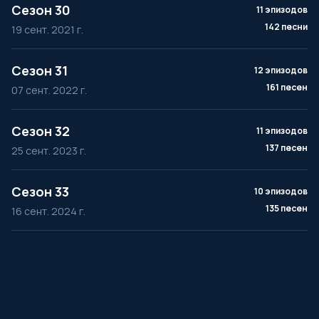
Сезон 30
11 эпизодов
142 песни
19 сент. 2021 г.
Сезон 31
12 эпизодов
161 песен
07 сент. 2022 г.
Сезон 32
11 эпизодов
137 песен
25 сент. 2023 г.
Сезон 33
10 эпизодов
135 песен
16 сент. 2024 г.