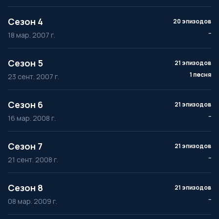
Сезон 4
20 эпизодов
--
18 мар. 2007 г.
Сезон 5
21 эпизодов
1 песня
23 сент. 2007 г.
Сезон 6
21 эпизодов
--
16 мар. 2008 г.
Сезон 7
21 эпизодов
--
21 сент. 2008 г.
Сезон 8
21 эпизодов
--
08 мар. 2009 г.