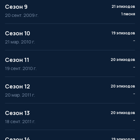
Сезон 9
21 эпизодов
1 песня
20 сент. 2009 г.
Сезон 10
19 эпизодов
--
21 мар. 2010 г.
Сезон 11
20 эпизодов
--
19 сент. 2010 г.
Сезон 12
20 эпизодов
--
20 мар. 2011 г.
Сезон 13
20 эпизодов
--
18 сент. 2011 г.
Сезон 14
19 эпизодов