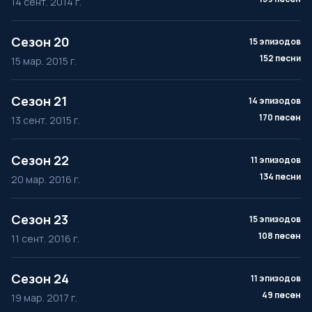
14 сент. 2014 г.
Сезон 20
15 эпизодов
152 песни
15 мар. 2015 г.
Сезон 21
14 эпизодов
170 песен
13 сент. 2015 г.
Сезон 22
11 эпизодов
134 песни
20 мар. 2016 г.
Сезон 23
15 эпизодов
108 песен
11 сент. 2016 г.
Сезон 24
11 эпизодов
49 песен
19 мар. 2017 г.