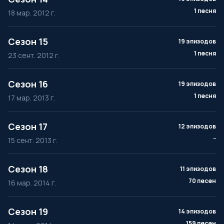
1 песня
18 мар. 2012 г.
Сезон 15
19 эпизодов
1 песня
23 сент. 2012 г.
Сезон 16
19 эпизодов
1 песня
17 мар. 2013 г.
Сезон 17
12 эпизодов
--
15 сент. 2013 г.
Сезон 18
11 эпизодов
70 песен
16 мар. 2014 г.
Сезон 19
14 эпизодов
159 песен