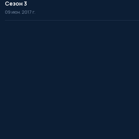
Сезон 3
09 июн. 2017 г.