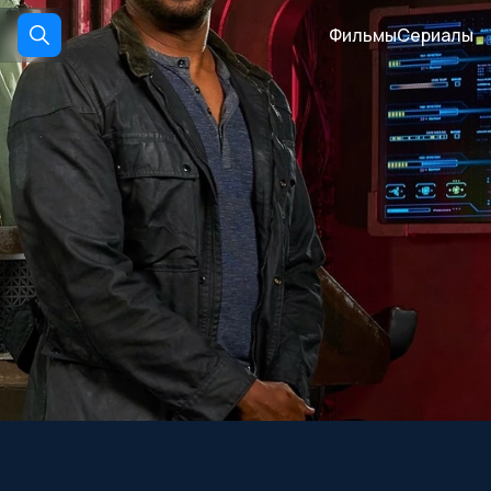
Фильмы
Сериалы