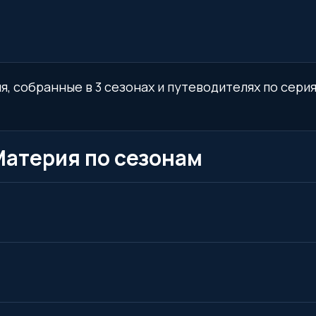
, собранные в 3 сезонах и путеводителях по сери
Материя по сезонам