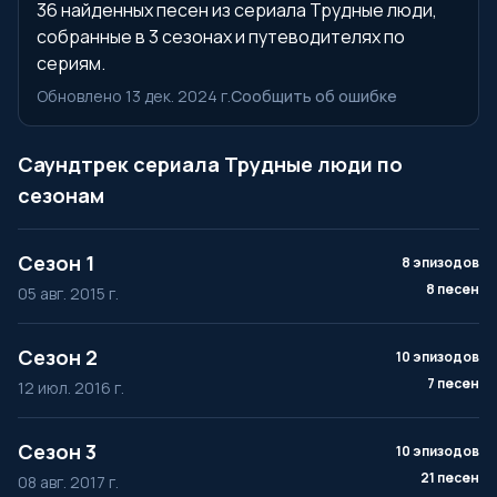
36 найденных песен из сериала Трудные люди,
собранные в 3 сезонах и путеводителях по
сериям.
Обновлено 13 дек. 2024 г.
Сообщить об ошибке
Саундтрек сериала Трудные люди по
сезонам
Сезон 1
8 эпизодов
8 песен
05 авг. 2015 г.
Сезон 2
10 эпизодов
7 песен
12 июл. 2016 г.
Сезон 3
10 эпизодов
21 песен
08 авг. 2017 г.