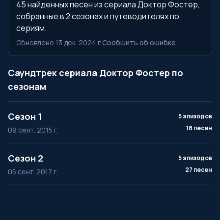
45 найденных песен из сериала Доктор Фостер,
собранные в 2 сезонах и путеводителях по
сериям.
Обновлено 13 дек. 2024 г.
Сообщить об ошибке
Саундтрек сериала Доктор Фостер по
сезонам
Сезон 1
5 эпизодов
18 песен
09 сент. 2015 г.
Сезон 2
5 эпизодов
27 песен
05 сент. 2017 г.