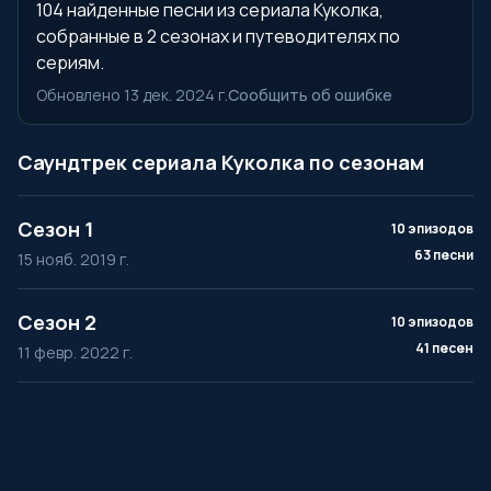
104 найденные песни из сериала Куколка,
собранные в 2 сезонах и путеводителях по
сериям.
Обновлено 13 дек. 2024 г.
Сообщить об ошибке
Саундтрек сериала Куколка по сезонам
Сезон 1
10 эпизодов
63 песни
15 нояб. 2019 г.
Сезон 2
10 эпизодов
41 песен
11 февр. 2022 г.