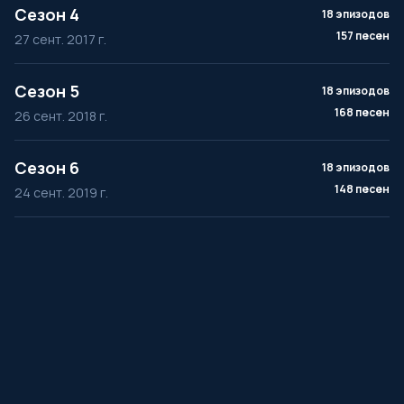
Сезон 4
18 эпизодов
157 песен
27 сент. 2017 г.
Сезон 5
18 эпизодов
168 песен
26 сент. 2018 г.
Сезон 6
18 эпизодов
148 песен
24 сент. 2019 г.