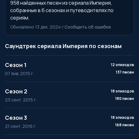
958 найденных песен из сериала Империя,
собранные в 6 сезонах и путеводителях по
сериям.
Обновлено 13 дек. 2024 г.
Сообщить об ошибке
Саундтрек сериала Империя по сезонам
Сезон 1
12 эпизодов
137 песен
07 янв. 2015 г.
Сезон 2
18 эпизодов
180 песен
23 сент. 2015 г.
Сезон 3
18 эпизодов
168 песен
21 сент. 2016 г.