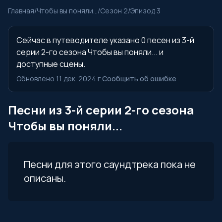
Главная
/
Чтобы вы поняли...
/
Сезон 2
/
Эпизод 3
Сейчас в путеводителе указано 0 песен из 3-й
серии 2-го сезона Чтобы вы поняли... и
доступные сцены.
Обновлено 11 дек. 2024 г.
Сообщить об ошибке
Песни из 3-й серии 2-го сезона
Чтобы вы поняли...
Песни для этого саундтрека пока не
описаны.