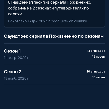
61 найденная песня из сериала Пожизненно,
собранные в 2 сезонах и путеводителях по
сериям.
Обновлено 13 дек. 2024 г.
Сообщить об ошибке
Саундтрек сериала Пожизненно по сезонам
Сезон 1
13 эпизодов
48 песен
11 февр. 2020 г.
Сезон 2
10 эпизодов
13 песен
18 нояб. 2020 г.