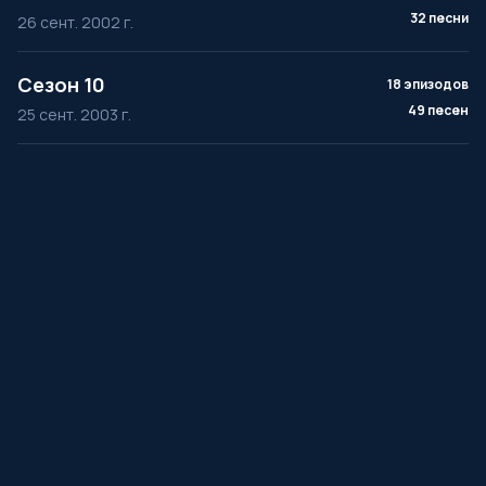
32 песни
26 сент. 2002 г.
Сезон 10
18 эпизодов
49 песен
25 сент. 2003 г.