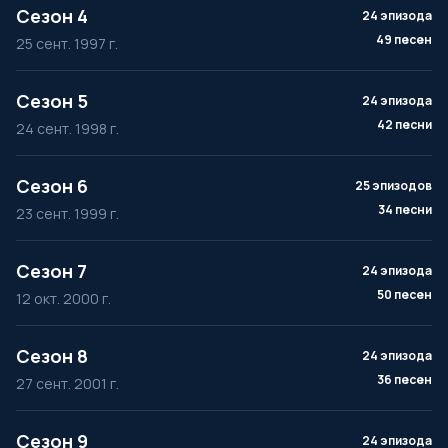
Сезон 4
24 эпизода
49 песен
25 сент. 1997 г.
Сезон 5
24 эпизода
42 песни
24 сент. 1998 г.
Сезон 6
25 эпизодов
34 песни
23 сент. 1999 г.
Сезон 7
24 эпизода
50 песен
12 окт. 2000 г.
Сезон 8
24 эпизода
36 песен
27 сент. 2001 г.
Сезон 9
24 эпизода