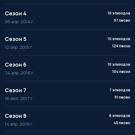
Сезон 4
10 эпизодов
97 песен
06 апр. 2014 г.
Сезон 5
10 эпизодов
124 песни
12 апр. 2015 г.
Сезон 6
10 эпизодов
104 песни
24 апр. 2016 г.
Сезон 7
7 эпизодов
51 песен
16 июл. 2017 г.
Сезон 8
6 эпизодов
45 песен
14 апр. 2019 г.