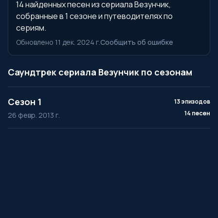
14 найденных песен из сериала Везунчик,
собранные в 1 сезоне и путеводителях по
сериям.
Обновлено 11 дек. 2024 г.
Сообщить об ошибке
Саундтрек сериала Везунчик по сезонам
Сезон 1
13 эпизодов
14 песен
26 февр. 2013 г.