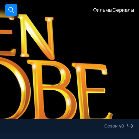
Фильмы
Сериалы
Сезон 40