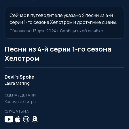
Сейчас в путеводителе указано 2 песни из 4-й
серии 1-го сезона Хелстром и доступные сцены.
Обновлено 13 дек. 2024 г.
Сообщить об ошибке
Песни из 4-й серии 1-го сезона
Хелстром
Devil's Spoke
Laura Marling
СЦЕНА / ДЕТАЛИ
Конечные титры.
СЛУШАТЬ НА