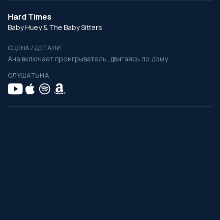
Hard Times
Baby Huey & The Baby Sitters
СЦЕНА / ДЕТАЛИ
Ана включает проигрыватель, двигаясь по дому.
СЛУШАТЬ НА