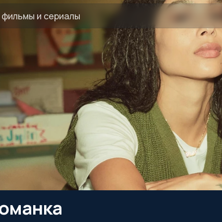
ломанка