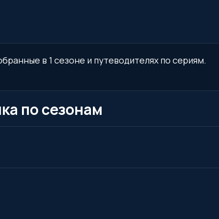
обранные в 1 сезоне и путеводителях по сериям.
ка по сезонам