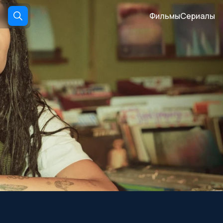
Фильмы
Сериалы