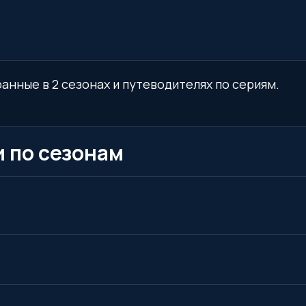
анные в 2 сезонах и путеводителях по сериям.
 по сезонам