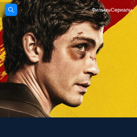
Фильмы
Сериалы