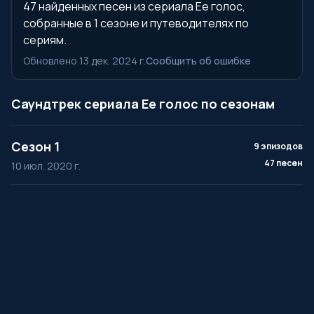
47 найденных песен из сериала Ее голос,
собранные в 1 сезоне и путеводителях по
сериям.
Обновлено 13 дек. 2024 г.
Сообщить об ошибке
Саундтрек сериала Ее голос по сезонам
Сезон 1
9 эпизодов
47 песен
10 июл. 2020 г.