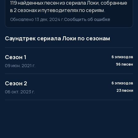
119 найденных песен из сериала Локи, собранные
в 2 сезонах и путеводителях по сериям.
Обновлено 13 дек. 2024 г.
Сообщить об ошибке
Саундтрек сериала Локи по сезонам
Сезон 1
6 эпизодов
96 песен
09 июн. 2021 г.
Сезон 2
6 эпизодов
23 песни
06 окт. 2023 г.