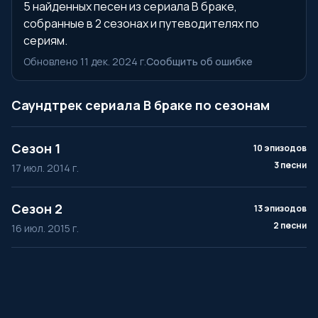
5 найденных песен из сериала В браке,
собранные в 2 сезонах и путеводителях по
сериям.
Обновлено 11 дек. 2024 г.
Сообщить об ошибке
Саундтрек сериала В браке по сезонам
Сезон 1
10 эпизодов
3 песни
17 июл. 2014 г.
Сезон 2
13 эпизодов
2 песни
16 июл. 2015 г.