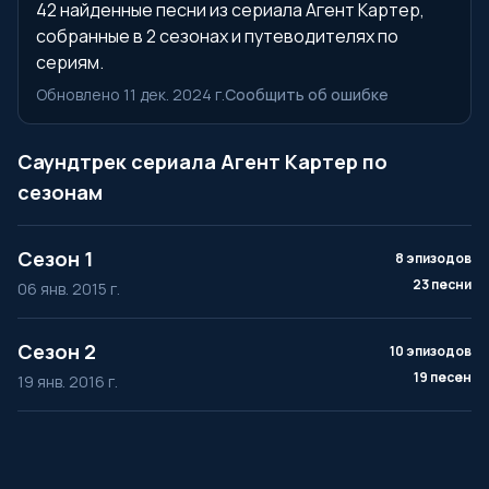
42 найденные песни из сериала Агент Картер,
собранные в 2 сезонах и путеводителях по
сериям.
Обновлено 11 дек. 2024 г.
Сообщить об ошибке
Саундтрек сериала Агент Картер по
сезонам
Сезон 1
8 эпизодов
23 песни
06 янв. 2015 г.
Сезон 2
10 эпизодов
19 песен
19 янв. 2016 г.