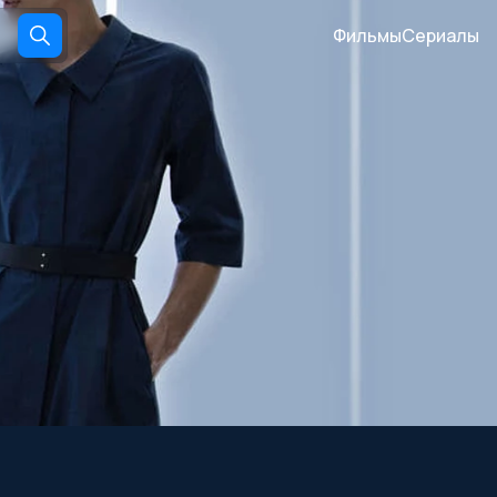
Фильмы
Сериалы