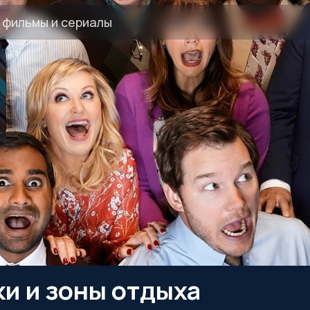
и и зоны отдыха