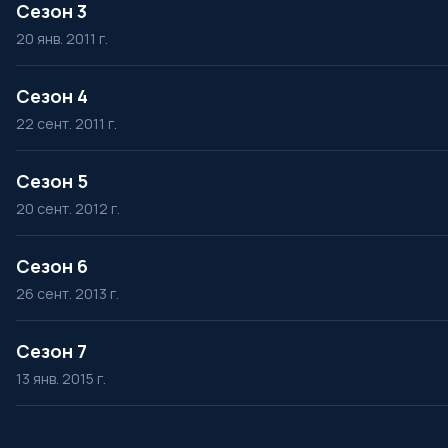
Сезон 3
20 янв. 2011 г.
Сезон 4
22 сент. 2011 г.
Сезон 5
20 сент. 2012 г.
Сезон 6
26 сент. 2013 г.
Сезон 7
13 янв. 2015 г.