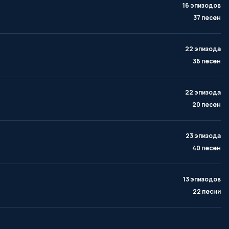
16 эпизодов
37 песен
22 эпизода
36 песен
22 эпизода
20 песен
23 эпизода
40 песен
13 эпизодов
22 песни