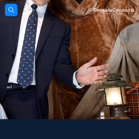
Фильмы
Сериалы