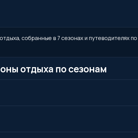
отдыха, собранные в 7 сезонах и путеводителях по
зоны отдыха по сезонам