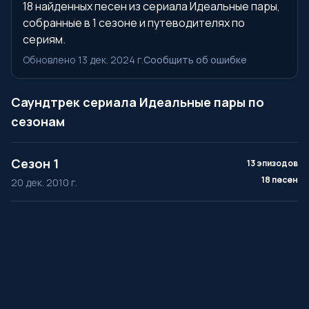
18 найденных песен из сериала Идеальные пары,
собранные в 1 сезоне и путеводителях по
сериям.
Обновлено 13 дек. 2024 г.
Сообщить об ошибке
Саундтрек сериала Идеальные пары по
сезонам
Сезон 1
13 эпизодов
18 песен
20 дек. 2010 г.