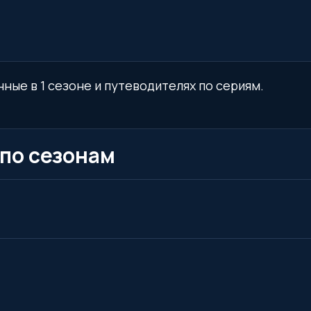
нные в 1 сезоне и путеводителях по сериям.
 по сезонам