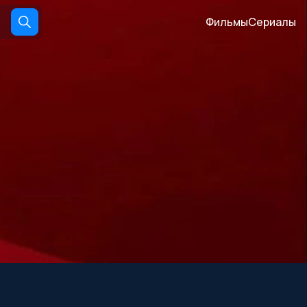
Фильмы
Сериалы