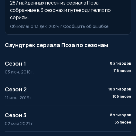
287 найденных песен из сериала Поза,
собранные в 3 сезонах и путеводителях по
сериям.
Обновлено 13 дек. 2024 г.
Сообщить об ошибке
Саундтрек сериала Поза по сезонам
Сезон 1
8 эпизодов
116 песен
03 июн. 2018 г.
Сезон 2
10 эпизодов
106 песен
11 июн. 2019 г.
Сезон 3
8 эпизодов
65 песен
02 мая 2021 г.