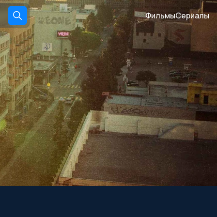
Фильмы
Сериалы