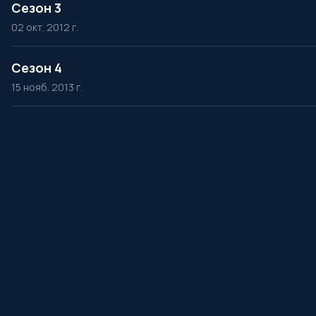
Сезон 3
02 окт. 2012 г.
Сезон 4
15 нояб. 2013 г.