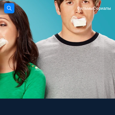
Фильмы
Сериалы