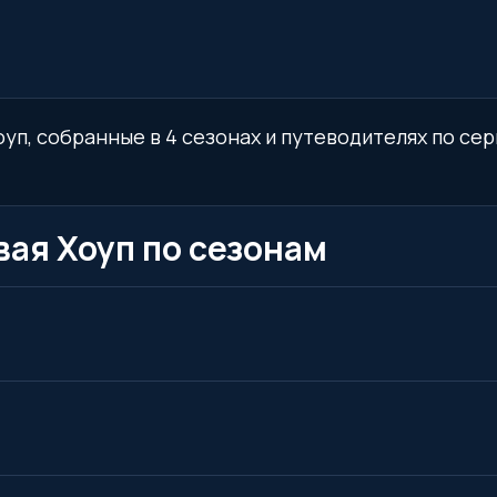
уп, собранные в 4 сезонах и путеводителях по сер
ая Хоуп по сезонам