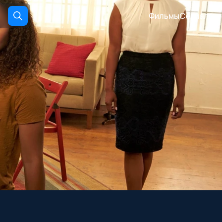
Фильмы
Сериалы