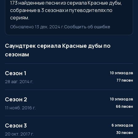
173 найденные песни из сериала Красные дубы,
собранные в 3 сезонах и путеводителях по
сериям.
Обновлено 13 дек. 2024 г.
Сообщить об ошибке
Саундтрек сериала Красные дубы по
сезонам
Сезон 1
10 эпизодов
77 песен
28 авг. 2014 г.
Сезон 2
10 эпизодов
66 песен
11 нояб. 2016 г.
Сезон 3
6 эпизодов
30 песен
20 окт. 2017 г.