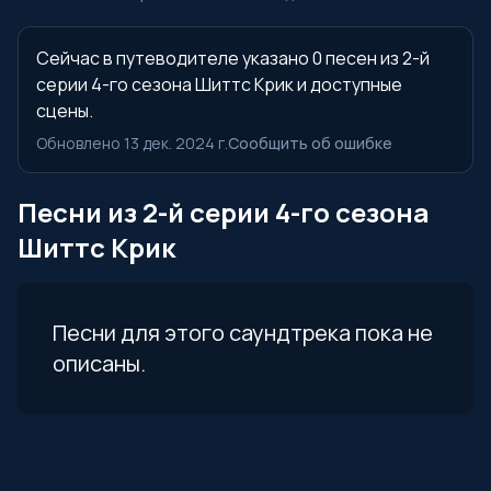
Сейчас в путеводителе указано 0 песен из 2-й
серии 4-го сезона Шиттс Крик и доступные
сцены.
Обновлено 13 дек. 2024 г.
Сообщить об ошибке
Песни из 2-й серии 4-го сезона
Шиттс Крик
Песни для этого саундтрека пока не
описаны.