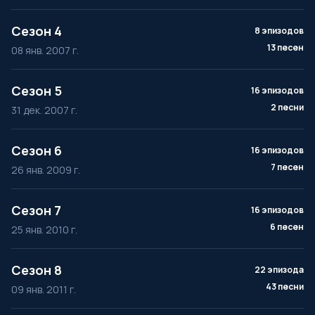
Сезон 4
8 эпизодов
13 песен
08 янв. 2007 г.
Сезон 5
16 эпизодов
2 песни
31 дек. 2007 г.
Сезон 6
16 эпизодов
7 песен
26 янв. 2009 г.
Сезон 7
16 эпизодов
6 песен
25 янв. 2010 г.
Сезон 8
22 эпизода
43 песни
09 янв. 2011 г.