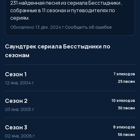
231 найденная песня из сериала Бесстыдники ,
собранные в 11 сезонах и путеводителях по
сериям.
Обновлено 13 дек. 2024 г.
Сообщить об ошибке
Саундтрек сериала Бесстыдники по
сезонам
Сезон 1
7 эпизодов
25 песен
12 янв. 2004 г.
Сезон 2
10 эпизодов
30 песен
03 янв. 2005 г.
Сезон 3
8 эпизодов
56 песен
02 янв. 2006 г.