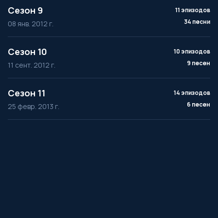
Сезон 9
11 эпизодов
34 песни
08 янв. 2012 г.
Сезон 10
10 эпизодов
9 песен
11 сент. 2012 г.
Сезон 11
14 эпизодов
6 песен
25 февр. 2013 г.