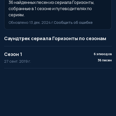
36 найденных песен из сериала Горизонты,
собранные в 1 сезоне и путеводителях по
сериям.
Обновлено 13 дек. 2024 г.
Сообщить об ошибке
Саундтрек сериала Горизонты по сезонам
Сезон 1
6 эпизодов
36 песен
27 сент. 2019 г.