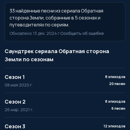
33 найденные песни из сериала Обратная
сторона Земли, собранные в 5 сезонах и
путеводителях по сериям.
Обновлено 13 дек. 2024 г.
Сообщить об ошибке
Саундтрек сериала Обратная сторона
Земли по сезонам
Сезон 1
8 эпизодов
20 песен
08 мая 2020 г.
Сезон 2
8 эпизодов
6 песен
26 мар. 2021 г.
Сезон 3
12 эпизодов