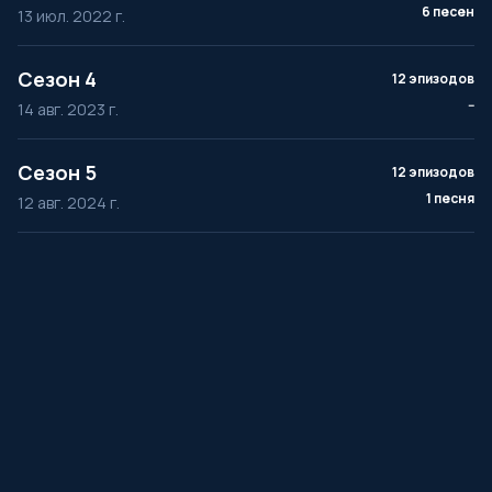
6 песен
13 июл. 2022 г.
Сезон 4
12 эпизодов
--
14 авг. 2023 г.
Сезон 5
12 эпизодов
1 песня
12 авг. 2024 г.