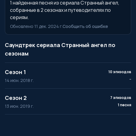
1 найденная песня из сериала Странный ангел,
собранные в 2 сезонах и путеводителях по
сериям.
Обновлено 11 дек. 2024 г.
Сообщить об ошибке
Саундтрек сериала Странный ангел по
сезонам
Сезон 1
10 эпизодов
--
14 июн. 2018 г.
Сезон 2
7 эпизодов
1 песня
13 июн. 2019 г.