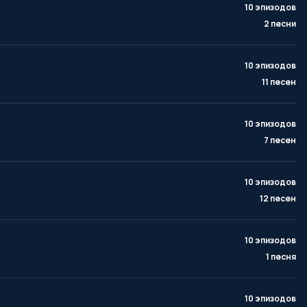
10 эпизодов
2 песни
10 эпизодов
11 песен
10 эпизодов
7 песен
10 эпизодов
12 песен
10 эпизодов
1 песня
10 эпизодов