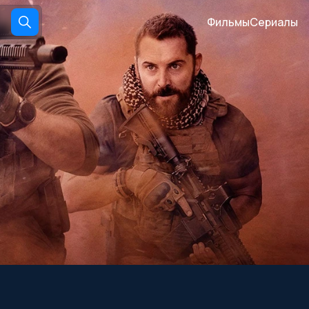
Фильмы
Сериалы