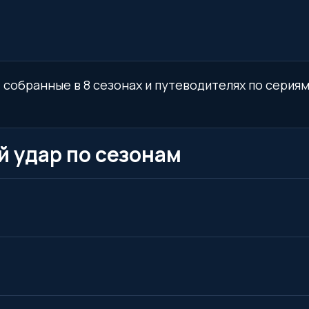
 собранные в 8 сезонах и путеводителях по сериям
 удар по сезонам