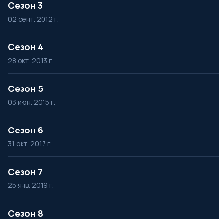
Сезон 3
02 сент. 2012 г.
Сезон 4
28 окт. 2013 г.
Сезон 5
03 июн. 2015 г.
Сезон 6
31 окт. 2017 г.
Сезон 7
25 янв. 2019 г.
Сезон 8