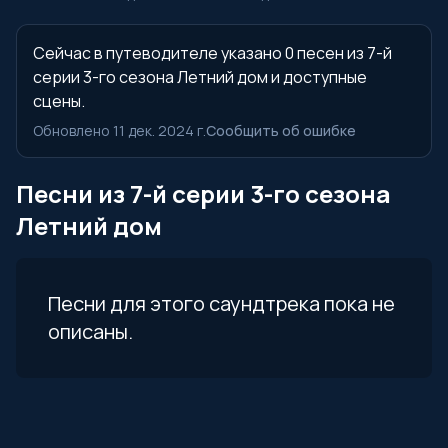
Сейчас в путеводителе указано 0 песен из 7-й
серии 3-го сезона Летний дом и доступные
сцены.
Обновлено 11 дек. 2024 г.
Сообщить об ошибке
Песни из 7-й серии 3-го сезона
Летний дом
Песни для этого саундтрека пока не
описаны.