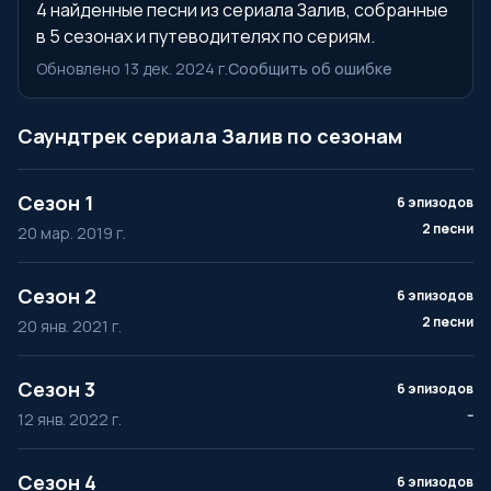
4 найденные песни из сериала Залив, собранные
в 5 сезонах и путеводителях по сериям.
Обновлено 13 дек. 2024 г.
Сообщить об ошибке
Саундтрек сериала Залив по сезонам
Сезон 1
6 эпизодов
2 песни
20 мар. 2019 г.
Сезон 2
6 эпизодов
2 песни
20 янв. 2021 г.
Сезон 3
6 эпизодов
--
12 янв. 2022 г.
Сезон 4
6 эпизодов