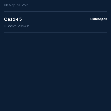
--
08 мар. 2023 г.
Сезон 5
6 эпизодов
--
18 сент. 2024 г.