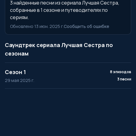
3 найденные песни из сериала Лучшая Сестра,
собранные в 1 сезоне и путеводителях по
сериям.
Обновлено 13 июн. 2025 г.
Сообщить об ошибке
Саундтрек сериала Лучшая Сестра по
сезонам
Сезон 1
8 эпизодов
3 песни
29 мая 2025 г.