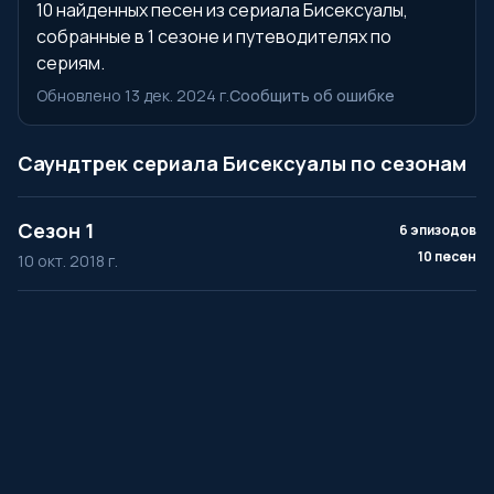
10 найденных песен из сериала Бисексуалы,
собранные в 1 сезоне и путеводителях по
сериям.
Обновлено 13 дек. 2024 г.
Сообщить об ошибке
Саундтрек сериала Бисексуалы по сезонам
Сезон 1
6 эпизодов
10 песен
10 окт. 2018 г.