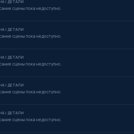
НА / ДЕТАЛИ
сание сцены пока недоступно.
НА / ДЕТАЛИ
сание сцены пока недоступно.
НА / ДЕТАЛИ
сание сцены пока недоступно.
НА / ДЕТАЛИ
сание сцены пока недоступно.
НА / ДЕТАЛИ
сание сцены пока недоступно.