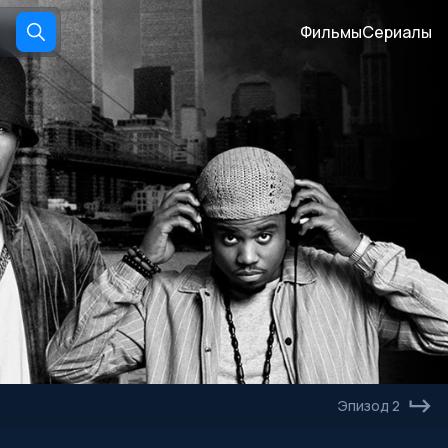
Фильмы
Сериалы
Эпизод 2