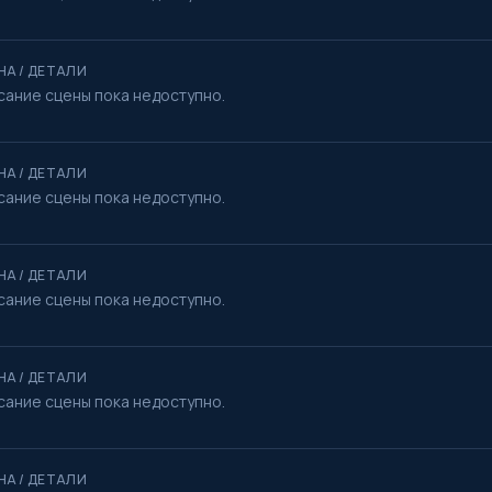
НА / ДЕТАЛИ
сание сцены пока недоступно.
НА / ДЕТАЛИ
сание сцены пока недоступно.
НА / ДЕТАЛИ
сание сцены пока недоступно.
НА / ДЕТАЛИ
сание сцены пока недоступно.
НА / ДЕТАЛИ