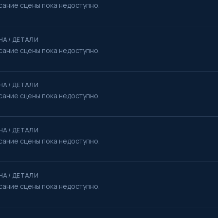
сание сцены пока недоступно.
НА / ДЕТАЛИ
сание сцены пока недоступно.
НА / ДЕТАЛИ
сание сцены пока недоступно.
НА / ДЕТАЛИ
сание сцены пока недоступно.
НА / ДЕТАЛИ
сание сцены пока недоступно.