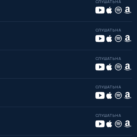
СЛУШАТЬ НА
СЛУШАТЬ НА
СЛУШАТЬ НА
СЛУШАТЬ НА
СЛУШАТЬ НА