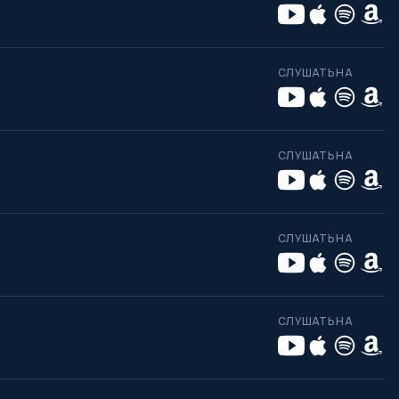
СЛУШАТЬ НА
СЛУШАТЬ НА
СЛУШАТЬ НА
СЛУШАТЬ НА