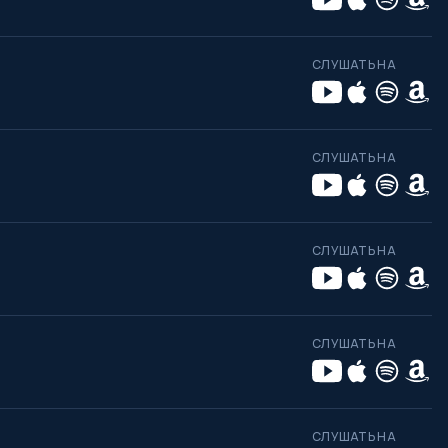
СЛУШАТЬ НА
СЛУШАТЬ НА
СЛУШАТЬ НА
СЛУШАТЬ НА
СЛУШАТЬ НА