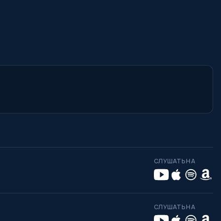
СЛУШАТЬ НА
СЛУШАТЬ НА