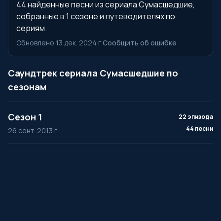
44 найденные песни из сериала Сумасшедшие,
собранные в 1 сезоне и путеводителях по
сериям.
Обновлено 13 дек. 2024 г.
Сообщить об ошибке
Саундтрек сериала Сумасшедшие по
сезонам
Сезон 1
22 эпизода
44 песни
26 сент. 2013 г.