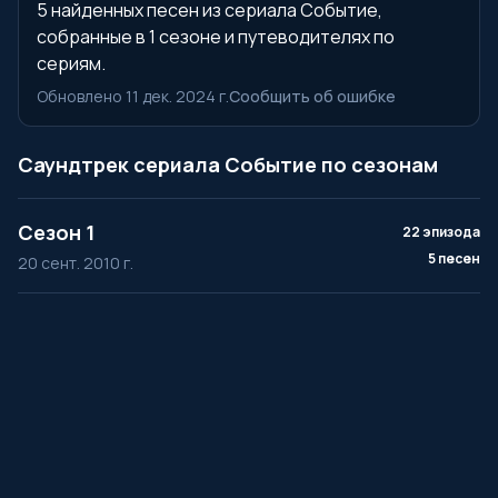
5 найденных песен из сериала Событие,
собранные в 1 сезоне и путеводителях по
сериям.
Обновлено 11 дек. 2024 г.
Сообщить об ошибке
Саундтрек сериала Событие по сезонам
Сезон 1
22 эпизода
5 песен
20 сент. 2010 г.