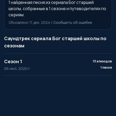
1 найденная песня из сериала Бог старшей
школы, собранные в 1 сезоне и путеводителях по
сериям.
Обновлено 11 дек. 2024 г.
Сообщить об ошибке
Саундтрек сериала Бог старшей школы по
сезонам
Сезон 1
13 эпизодов
1 песня
06 июл. 2020 г.