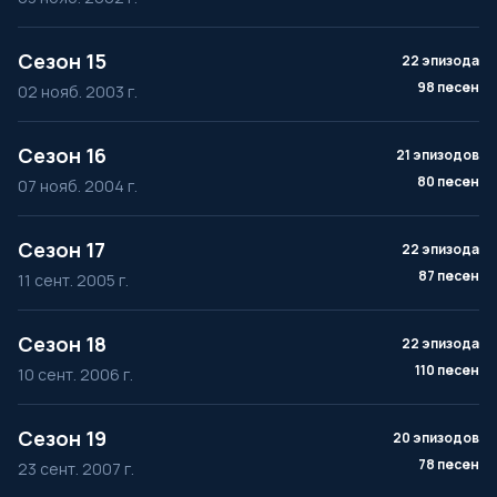
Сезон 15
22 эпизода
98 песен
02 нояб. 2003 г.
Сезон 16
21 эпизодов
80 песен
07 нояб. 2004 г.
Сезон 17
22 эпизода
87 песен
11 сент. 2005 г.
Сезон 18
22 эпизода
110 песен
10 сент. 2006 г.
Сезон 19
20 эпизодов
78 песен
23 сент. 2007 г.