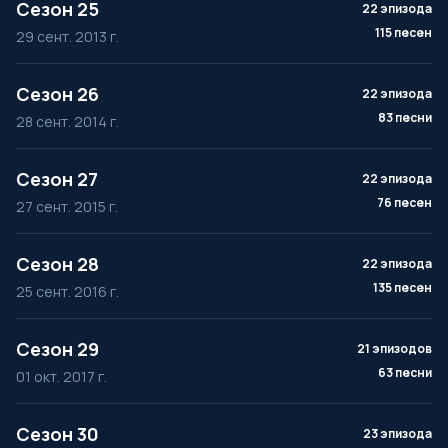
Сезон 25
22 эпизода
115 песен
29 сент. 2013 г.
Сезон 26
22 эпизода
83 песни
28 сент. 2014 г.
Сезон 27
22 эпизода
76 песен
27 сент. 2015 г.
Сезон 28
22 эпизода
135 песен
25 сент. 2016 г.
Сезон 29
21 эпизодов
63 песни
01 окт. 2017 г.
Сезон 30
23 эпизода