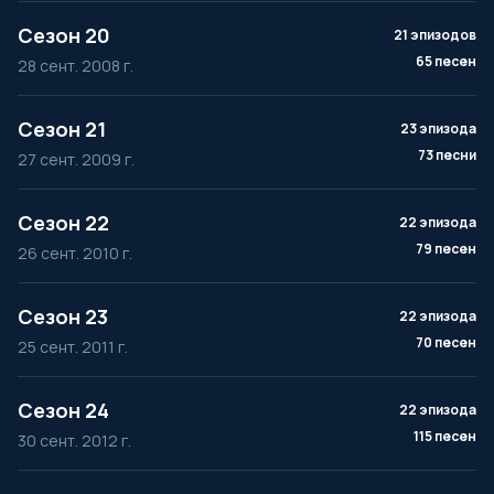
Сезон 20
21 эпизодов
65 песен
28 сент. 2008 г.
Сезон 21
23 эпизода
73 песни
27 сент. 2009 г.
Сезон 22
22 эпизода
79 песен
26 сент. 2010 г.
Сезон 23
22 эпизода
70 песен
25 сент. 2011 г.
Сезон 24
22 эпизода
115 песен
30 сент. 2012 г.