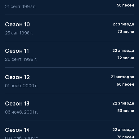
58 песен
21 сент. 1997 г.
Сезон 10
23 эпизода
73 песни
23 авг. 1998 г.
Сезон 11
22 эпизода
72 песни
26 сент. 1999 г.
Сезон 12
21 эпизодов
60 песен
01 нояб. 2000 г.
Сезон 13
22 эпизода
83 песни
06 нояб. 2001 г.
Сезон 14
22 эпизода
78 песен
03 нояб. 2002 г.