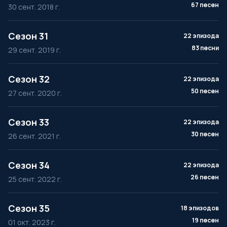
67 песен
30 сент. 2018 г.
Сезон 31
22 эпизода
83 песни
29 сент. 2019 г.
Сезон 32
22 эпизода
50 песен
27 сент. 2020 г.
Сезон 33
22 эпизода
30 песен
26 сент. 2021 г.
Сезон 34
22 эпизода
26 песен
25 сент. 2022 г.
Сезон 35
18 эпизодов
19 песен
01 окт. 2023 г.