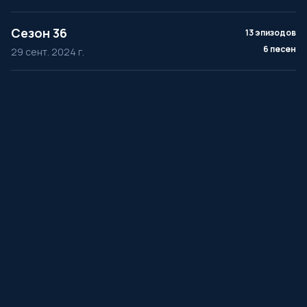
Сезон 36
13 эпизодов
6 песен
29 сент. 2024 г.