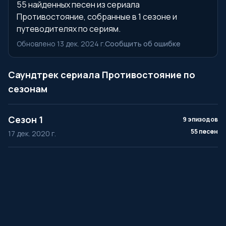
55 найденных песен из сериала
Противостояние, собранные в 1 сезоне и
путеводителях по сериям.
Обновлено 13 дек. 2024 г.
Сообщить об ошибке
Саундтрек сериала Противостояние по
сезонам
Сезон 1
9 эпизодов
55 песен
17 дек. 2020 г.