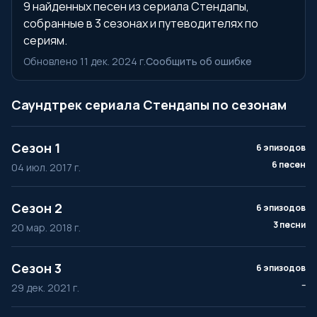
9 найденных песен из сериала Стендапы,
собранные в 3 сезонах и путеводителях по
сериям.
Обновлено 11 дек. 2024 г.
Сообщить об ошибке
Саундтрек сериала Стендапы по сезонам
Сезон 1
6 эпизодов
6 песен
04 июл. 2017 г.
Сезон 2
6 эпизодов
3 песни
20 мар. 2018 г.
Сезон 3
6 эпизодов
--
29 дек. 2021 г.