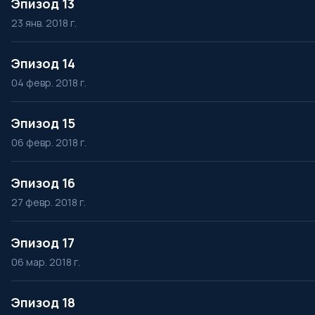
Эпизод 13
23 янв. 2018 г.
Эпизод 14
04 февр. 2018 г.
Эпизод 15
06 февр. 2018 г.
Эпизод 16
27 февр. 2018 г.
Эпизод 17
06 мар. 2018 г.
Эпизод 18