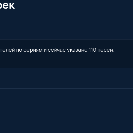
рек
телей по сериям и сейчас указано 110 песен.