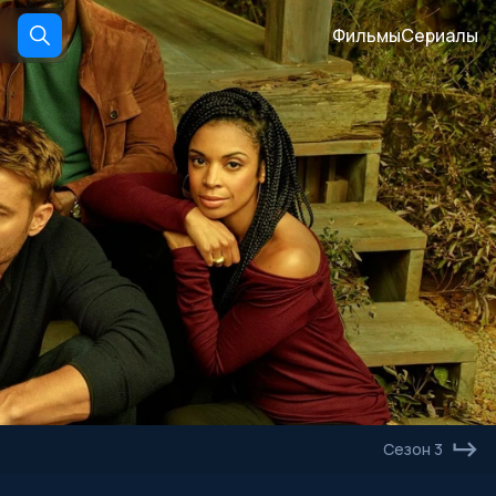
Фильмы
Сериалы
Сезон 3