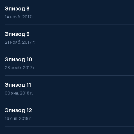
Эпизод 8
14 нояб. 2017 г.
Эпизод 9
21 нояб. 2017 г.
Эпизод 10
28 нояб. 2017 г.
Эпизод 11
09 янв. 2018 г.
Эпизод 12
16 янв. 2018 г.