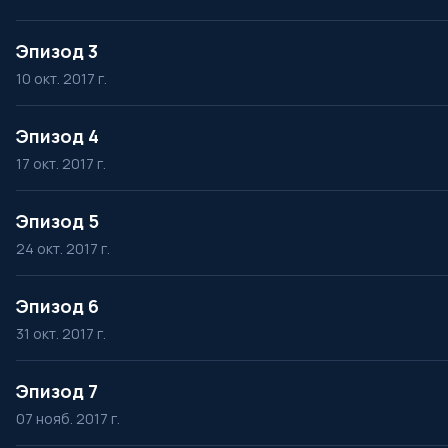
Эпизод 3
10 окт. 2017 г.
Эпизод 4
17 окт. 2017 г.
Эпизод 5
24 окт. 2017 г.
Эпизод 6
31 окт. 2017 г.
Эпизод 7
07 нояб. 2017 г.