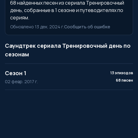
68 найденных песен из сериала Тренировочный
день, собранные в 1 сезоне и путеводителях по
сериям.
Обновлено 13 дек. 2024 г.
Сообщить об ошибке
Саундтрек сериала Тренировочный день по
сезонам
Сезон 1
13 эпизодов
68 песен
02 февр. 2017 г.